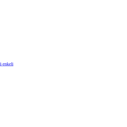
ä enkeli