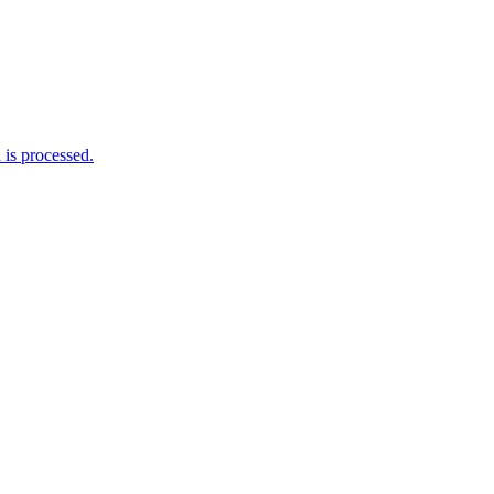
is processed.