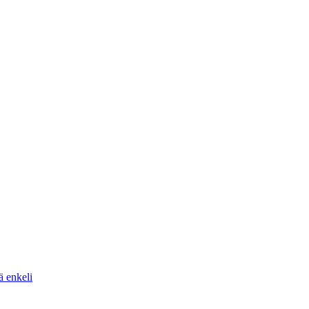
ä enkeli