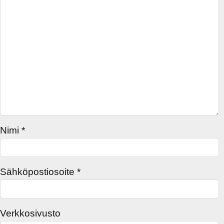
Nimi
*
Sähköpostiosoite
*
Verkkosivusto