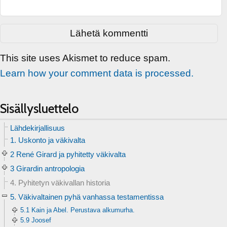
This site uses Akismet to reduce spam.
Learn how your comment data is processed.
Sisällysluettelo
Lähdekirjallisuus
1. Uskonto ja väkivalta
2 René Girard ja pyhitetty väkivalta
3 Girardin antropologia
4. Pyhitetyn väkivallan historia
5. Väkivaltainen pyhä vanhassa testamentissa
5.1 Kain ja Abel. Perustava alkumurha.
5.9 Joosef