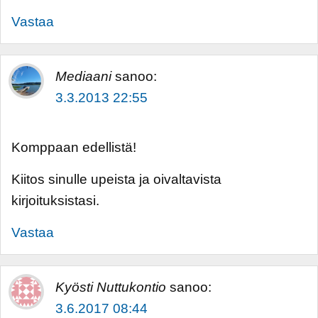
Vastaa
Mediaani
sanoo:
3.3.2013 22:55
Komppaan edellistä!
Kiitos sinulle upeista ja oivaltavista
kirjoituksistasi.
Vastaa
Kyösti Nuttukontio
sanoo:
3.6.2017 08:44