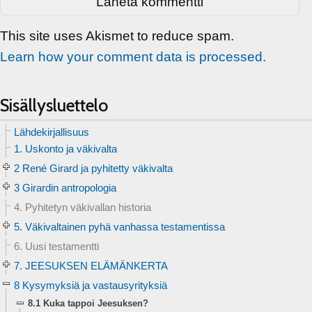
This site uses Akismet to reduce spam.
Learn how your comment data is processed.
Sisällysluettelo
Lähdekirjallisuus
1. Uskonto ja väkivalta
2 René Girard ja pyhitetty väkivalta
3 Girardin antropologia
4. Pyhitetyn väkivallan historia
5. Väkivaltainen pyhä vanhassa testamentissa
6. Uusi testamentti
7. JEESUKSEN ELÄMÄNKERTA
8 Kysymyksiä ja vastausyrityksiä
8.1 Kuka tappoi Jeesuksen?