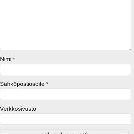
Nimi
*
Sähköpostiosoite
*
Verkkosivusto