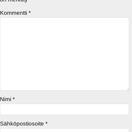
Kommentti
*
Nimi
*
Sähköpostiosoite
*