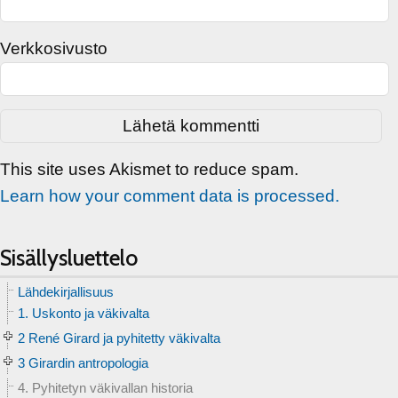
Verkkosivusto
This site uses Akismet to reduce spam.
Learn how your comment data is processed.
Sisällysluettelo
Lähdekirjallisuus
1. Uskonto ja väkivalta
2 René Girard ja pyhitetty väkivalta
3 Girardin antropologia
4. Pyhitetyn väkivallan historia