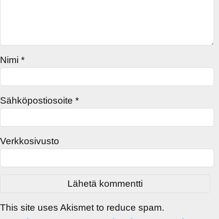
Nimi
*
Sähköpostiosoite
*
Verkkosivusto
This site uses Akismet to reduce spam.