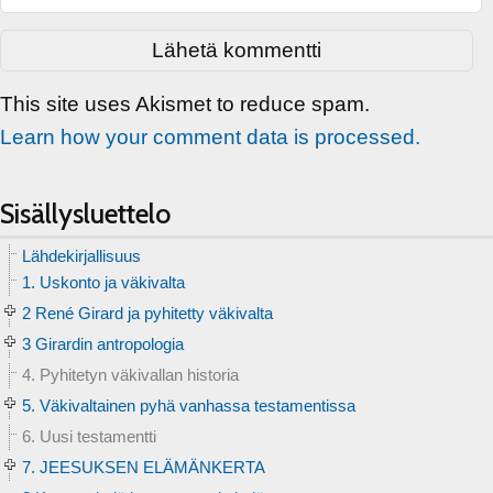
This site uses Akismet to reduce spam.
Learn how your comment data is processed.
Sisällysluettelo
Lähdekirjallisuus
1. Uskonto ja väkivalta
2 René Girard ja pyhitetty väkivalta
3 Girardin antropologia
4. Pyhitetyn väkivallan historia
5. Väkivaltainen pyhä vanhassa testamentissa
6. Uusi testamentti
7. JEESUKSEN ELÄMÄNKERTA