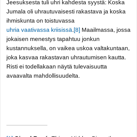
Jeesuksesta tuli uhri kahdesta syystä: Koska
Jumala oli uhrautuvaisesti rakastava ja koska
ihmiskunta on toistuvassa
uhria vaativassa kriisissä
.
[8]
Maailmassa, jossa
jokaisen menestys tapahtuu jonkun
kustannuksella, on vaikea uskoa valtakuntaan,
joka kasvaa rakastavan uhrautumisen kautta.
Risti ei todellakaan näytä tulevaisuutta
avaavalta mahdollisuudelta.