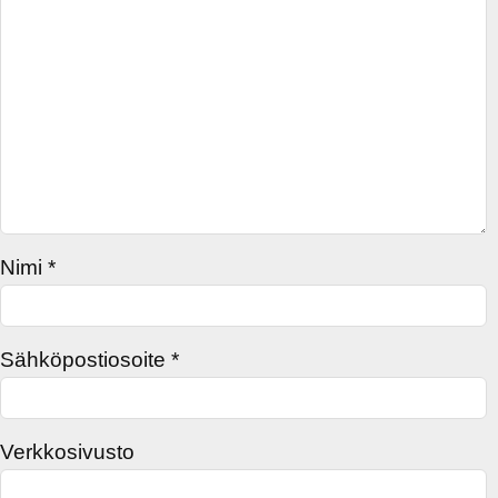
Nimi
*
Sähköpostiosoite
*
Verkkosivusto