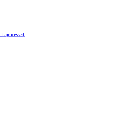
is processed.