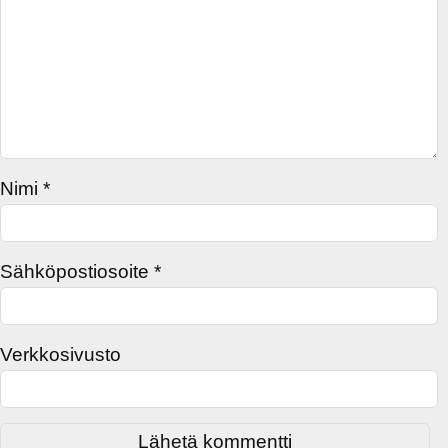
Nimi
*
Sähköpostiosoite
*
Verkkosivusto