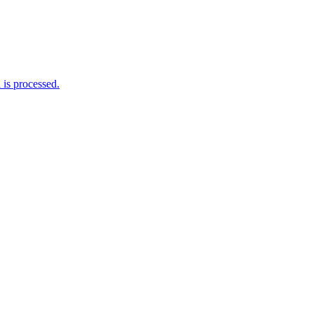
is processed.