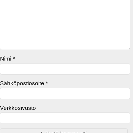
Nimi
*
Sähköpostiosoite
*
Verkkosivusto