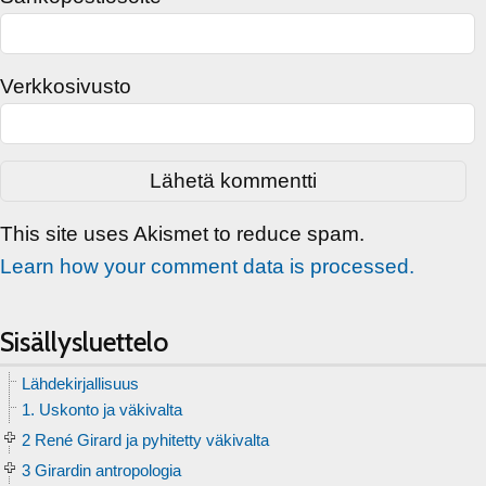
Verkkosivusto
This site uses Akismet to reduce spam.
Learn how your comment data is processed.
Sisällysluettelo
Lähdekirjallisuus
1. Uskonto ja väkivalta
2 René Girard ja pyhitetty väkivalta
3 Girardin antropologia