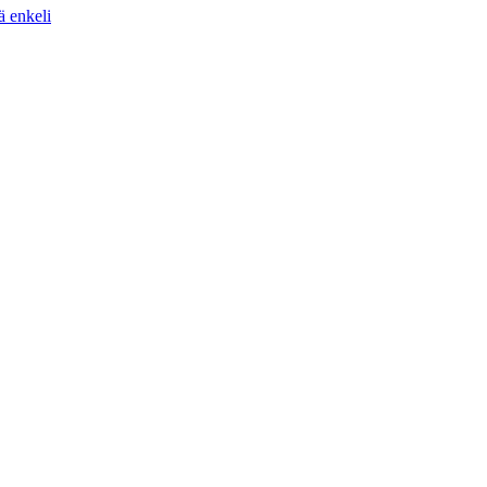
ä enkeli