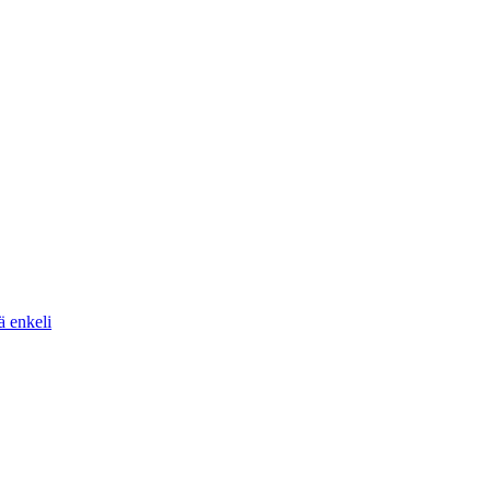
ä enkeli