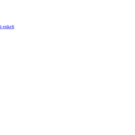
ä enkeli