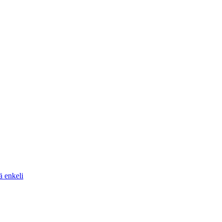
ä enkeli