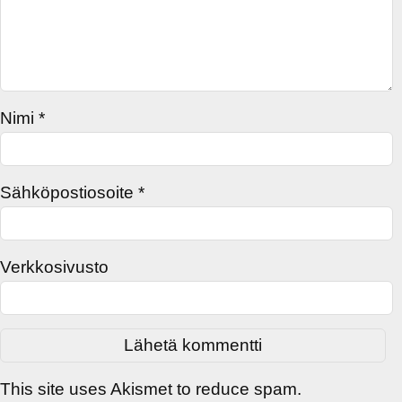
Nimi
*
Sähköpostiosoite
*
Verkkosivusto
This site uses Akismet to reduce spam.