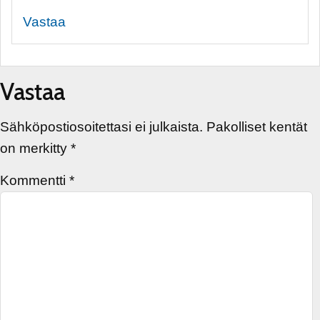
Vastaa
Vastaa
Sähköpostiosoitettasi ei julkaista.
Pakolliset kentät
on merkitty
*
Kommentti
*