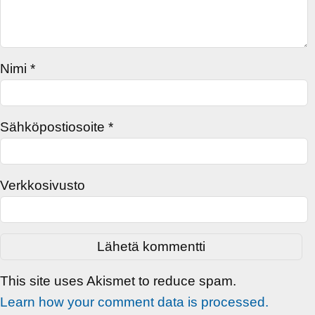
Nimi
*
Sähköpostiosoite
*
Verkkosivusto
This site uses Akismet to reduce spam.
Learn how your comment data is processed.