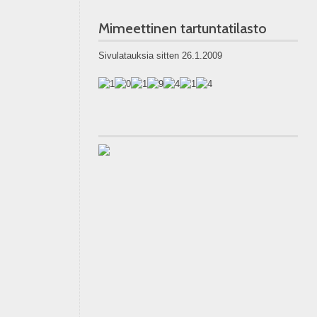
Mimeettinen tartuntatilasto
Sivulatauksia sitten 26.1.2009