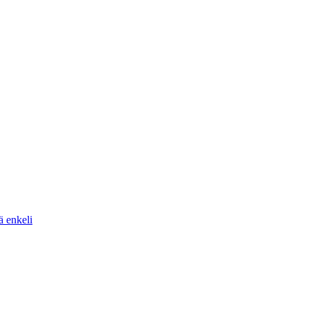
ä enkeli