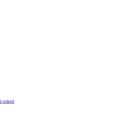
ä enkeli