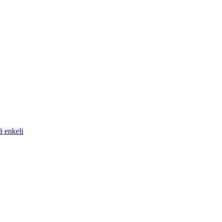
ä enkeli