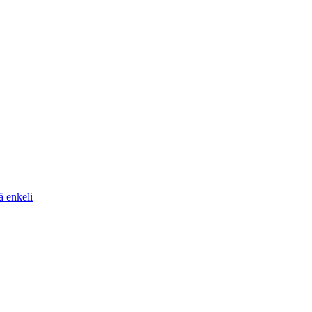
ä enkeli