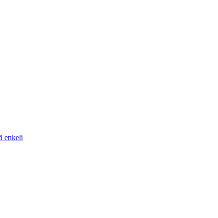
ä enkeli