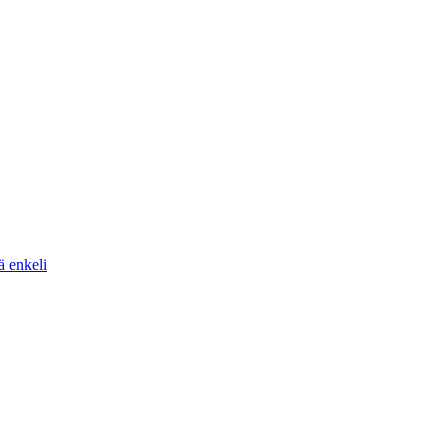
ä enkeli