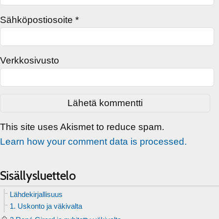
Sähköpostiosoite
*
Verkkosivusto
This site uses Akismet to reduce spam.
Learn how your comment data is processed.
Sisällysluettelo
Lähdekirjallisuus
1. Uskonto ja väkivalta