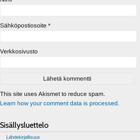
Sähköpostiosoite
*
Verkkosivusto
This site uses Akismet to reduce spam.
Learn how your comment data is processed.
Sisällysluettelo
Lähdekirjallisuus