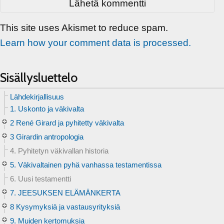
This site uses Akismet to reduce spam.
Learn how your comment data is processed.
Sisällysluettelo
Lähdekirjallisuus
1. Uskonto ja väkivalta
2 René Girard ja pyhitetty väkivalta
3 Girardin antropologia
4. Pyhitetyn väkivallan historia
5. Väkivaltainen pyhä vanhassa testamentissa
6. Uusi testamentti
7. JEESUKSEN ELÄMÄNKERTA
8 Kysymyksiä ja vastausyrityksiä
9. Muiden kertomuksia