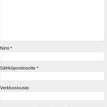
Nimi
*
Sähköpostiosoite
*
Verkkosivusto