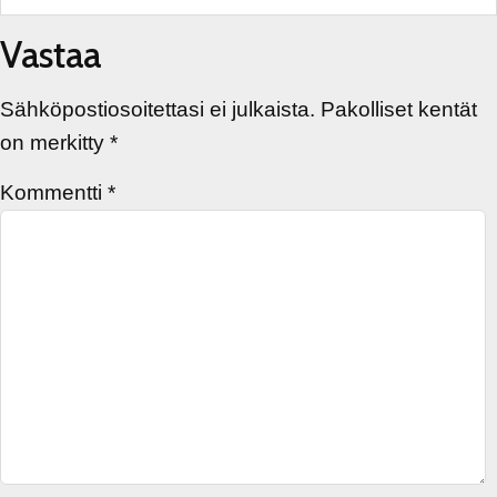
Vastaa
Sähköpostiosoitettasi ei julkaista.
Pakolliset kentät
on merkitty
*
Kommentti
*