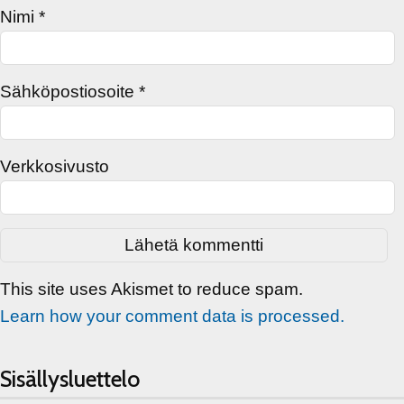
Nimi
*
Sähköpostiosoite
*
Verkkosivusto
This site uses Akismet to reduce spam.
Learn how your comment data is processed.
Sisällysluettelo